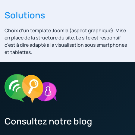
Solutions
Choix d'un template Joomla (aspect graphique). Mise
en place de la structure du site. Le site est responsif
c'est à dire adapté à la visualisation sous smartphones
et tablettes.
Consultez notre blog