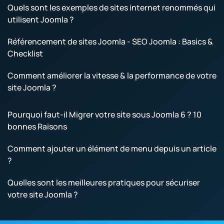
Quels sont les exemples de sites internet renommés qui
utilisent Joomla ?
Référencement de sites Joomla - SEO Joomla : Basics &
Checklist
Comment améliorer la vitesse & la performance de votre
site Joomla ?
Pourquoi faut-il Migrer votre site sous Joomla 6 ? 10
bonnes Raisons
Comment ajouter un élément de menu depuis un article
?
Quelles sont les meilleures pratiques pour sécuriser
votre site Joomla ?