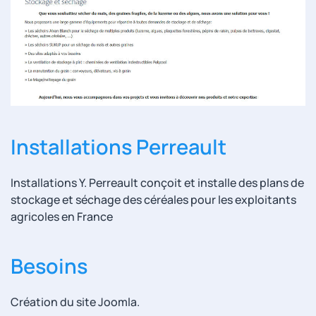
Installations Perreault
Installations Y. Perreault conçoit et installe des plans de
stockage et séchage des céréales pour les exploitants
agricoles en France
Besoins
Création du site Joomla.