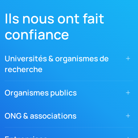
Ils nous ont fait
confiance
Universités & organismes de
recherche
Organismes publics
ONG & associations