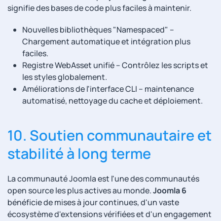
signifie des bases de code plus faciles à maintenir.
Nouvelles bibliothèques "Namespaced" –
Chargement automatique et intégration plus
faciles.
Registre WebAsset unifié – Contrôlez les scripts et
les styles globalement.
Améliorations de l'interface CLI – maintenance
automatisé, nettoyage du cache et déploiement.
10. Soutien communautaire et
stabilité à long terme
La communauté Joomla est l'une des communautés
open source les plus actives au monde.
Joomla 6
bénéficie de mises à jour continues, d'un vaste
écosystème d'extensions vérifiées et d'un engagement