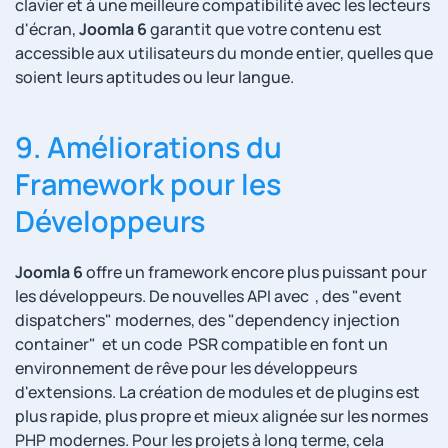
clavier et à une meilleure compatibilité avec les lecteurs
d'écran,
Joomla 6
garantit que votre contenu est
accessible aux utilisateurs du monde entier, quelles que
soient leurs aptitudes ou leur langue.
9. Améliorations du
Framework pour les
Développeurs
Joomla 6
offre un framework encore plus puissant pour
les développeurs. De nouvelles API avec , des "event
dispatchers" modernes, des "dependency injection
container" et un code PSR compatible en font un
environnement de rêve pour les développeurs
d'extensions. La création de modules et de plugins est
plus rapide, plus propre et mieux alignée sur les normes
PHP modernes. Pour les projets à long terme, cela