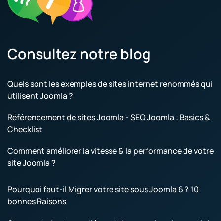
Consultez notre blog
Quels sont les exemples de sites internet renommés qui
utilisent Joomla ?
Référencement de sites Joomla - SEO Joomla : Basics &
Checklist
Comment améliorer la vitesse & la performance de votre
site Joomla ?
Pourquoi faut-il Migrer votre site sous Joomla 6 ? 10
bonnes Raisons