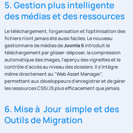
5. Gestion plus intelligente
des médias et des ressources
Le téléchargement, l'organisation et l'optimisation des
fichiers n'ont jamais été aussi faciles. Le nouveau
gestionnaire de médias de
Joomla 6
introduit le
téléchargement par glisser-déposer, la compression
automatique des images, l'aperçu des vignettes et le
contrôle d'accès au niveau des dossiers. Il s'intègre
même directement au "Web Asset Manager",
permettant aux développeurs d'enregistrer et de gérer
les ressources CSS/JS plus efficacement que jamais.
6. Mise à Jour simple et des
Outils de Migration