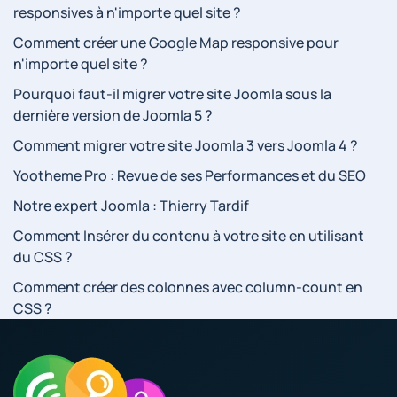
responsives à n'importe quel site ?
Comment créer une Google Map responsive pour
n'importe quel site ?
Pourquoi faut-il migrer votre site Joomla sous la
dernière version de Joomla 5 ?
Comment migrer votre site Joomla 3 vers Joomla 4 ?
Yootheme Pro : Revue de ses Performances et du SEO
Notre expert Joomla : Thierry Tardif
Comment Insérer du contenu à votre site en utilisant
du CSS ?
Comment créer des colonnes avec column-count en
CSS ?