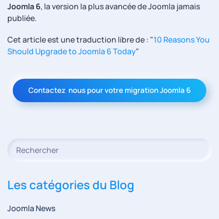
Joomla 6
, la version la plus avancée de Joomla jamais
publiée.
Cet article est une traduction libre de : "
10 Reasons You
Should Upgrade to Joomla 6 Today
"
Contactez nous pour votre migration Joomla 6
Type 2 or more characters for results.
Les catégories du Blog
Joomla News