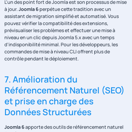
L'un des point fort de Joomla est son processus de mise
à jour.
Joomla 6
perpétue cette tradition avec un
assistant de migration simplifié et automatisé. Vous
pouvez vérifier la compatibilité des extensions,
prévisualiser les problèmes et effectuer une mise à
niveau en un clic depuis Joomla 5.x avec un temps
d'indisponibilité minimal. Pour les développeurs, les
commandes de mise à niveau CLI offrent plus de
contrôle pendant le déploiement.
7. Amélioration du
Référencement Naturel (SEO)
et prise en charge des
Données Structurées
Joomla 6
apporte des outils de référencement naturel