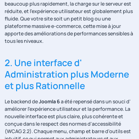
beaucoup plus rapidement, la charge sur le serveur est
réduite, et l'expérience utilisateur est globalement plus
fluide. Que votre site soit un petit blog ou une
plateforme massive e-commerce, cette mise à jour
apporte des améliorations de performances sensibles à
tous les niveaux.
2. Une interface d'
Administration plus Moderne
et plus Rationnelle
Le backend de
Joomla 6
a été repensé dans un souci d'
améliorer l'expérience utilisateur et la performance. La
nouvelle interface est plus claire, plus cohérente et
conçue dans le respect des normes d'accessibilité
(WCAG 2.2). Chaque menu, champ et barre d'outils est
intuitif, ce qui permet aux administrateurs et aux