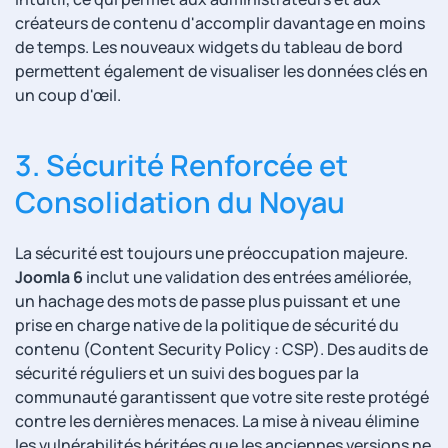
créateurs de contenu d'accomplir davantage en moins
de temps. Les nouveaux widgets du tableau de bord
permettent également de visualiser les données clés en
un coup d'œil.
3. Sécurité Renforcée et
Consolidation du Noyau
La sécurité est toujours une préoccupation majeure.
Joomla 6
inclut une validation des entrées améliorée,
un hachage des mots de passe plus puissant et une
prise en charge native de la politique de sécurité du
contenu (Content Security Policy : CSP). Des audits de
sécurité réguliers et un suivi des bogues par la
communauté garantissent que votre site reste protégé
contre les dernières menaces. La mise à niveau élimine
les vulnérabilités héritées que les anciennes versions ne