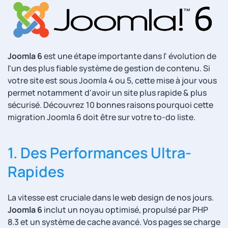
Joomla 6
est une étape importante dans l' évolution de
l'un des plus fiable système de gestion de contenu. Si
votre site est sous Joomla 4 ou 5, cette mise à jour vous
permet notamment d'avoir un site plus rapide & plus
sécurisé. Découvrez 10 bonnes raisons pourquoi cette
migration Joomla 6 doit être sur votre to-do liste.
1. Des Performances Ultra-
Rapides
La vitesse est cruciale dans le web design de nos jours.
Joomla 6
inclut un noyau optimisé, propulsé par PHP
8.3 et un système de cache avancé. Vos pages se charge