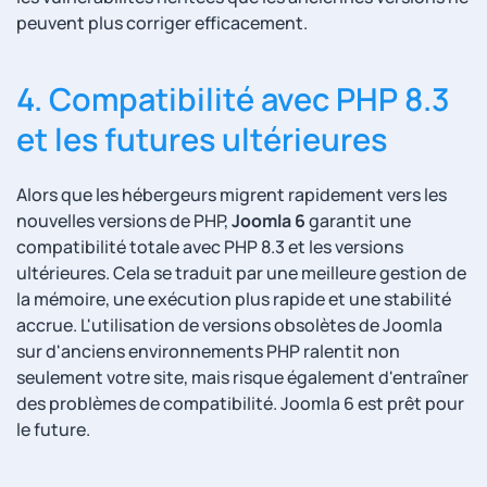
peuvent plus corriger efficacement.
4. Compatibilité avec PHP 8.3
et les futures ultérieures
Alors que les hébergeurs migrent rapidement vers les
nouvelles versions de PHP,
Joomla 6
garantit une
compatibilité totale avec PHP 8.3 et les versions
ultérieures. Cela se traduit par une meilleure gestion de
la mémoire, une exécution plus rapide et une stabilité
accrue. L'utilisation de versions obsolètes de Joomla
sur d'anciens environnements PHP ralentit non
seulement votre site, mais risque également d'entraîner
des problèmes de compatibilité. Joomla 6 est prêt pour
le future.