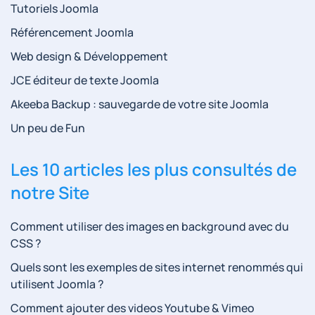
Tutoriels Joomla
Référencement Joomla
Web design & Développement
JCE éditeur de texte Joomla
Akeeba Backup : sauvegarde de votre site Joomla
Un peu de Fun
Les 10 articles les plus consultés de
notre Site
Comment utiliser des images en background avec du
CSS ?
Quels sont les exemples de sites internet renommés qui
utilisent Joomla ?
Comment ajouter des videos Youtube & Vimeo