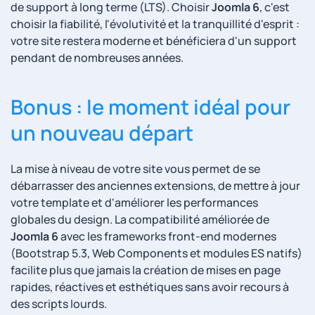
de support à long terme (LTS). Choisir
Joomla 6
, c'est
choisir la fiabilité, l'évolutivité et la tranquillité d'esprit :
votre site restera moderne et bénéficiera d'un support
pendant de nombreuses années.
Bonus : le moment idéal pour
un nouveau départ
La mise à niveau de votre site vous permet de se
débarrasser des anciennes extensions, de mettre à jour
votre template et d'améliorer les performances
globales du design. La compatibilité améliorée de
Joomla 6
avec les frameworks front-end modernes
(Bootstrap 5.3, Web Components et modules ES natifs)
facilite plus que jamais la création de mises en page
rapides, réactives et esthétiques sans avoir recours à
des scripts lourds.