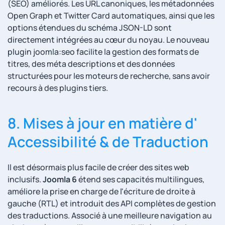
(SEO) améliorés. Les URL canoniques, les métadonnées
Open Graph et Twitter Card automatiques, ainsi que les
options étendues du schéma JSON-LD sont
directement intégrées au cœur du noyau. Le nouveau
plugin joomla:seo facilite la gestion des formats de
titres, des méta descriptions et des données
structurées pour les moteurs de recherche, sans avoir
recours à des plugins tiers.
8. Mises à jour en matière d'
Accessibilité & de Traduction
Il est désormais plus facile de créer des sites web
inclusifs.
Joomla 6
étend ses capacités multilingues,
améliore la prise en charge de l'écriture de droite à
gauche (RTL) et introduit des API complètes de gestion
des traductions. Associé à une meilleure navigation au