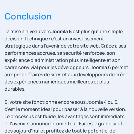
Conclusion
La mise à niveau vers
Joomla 6
est plus qu'une simple
décision technique : c'est un investissement
stratégique dans l'avenir de votre site web. Grâce à ses
performances accrues, sa sécurité renforcée, son
expérience d'administration plus intelligente et son
cadre convivial pour les développeurs, Joomla 6 permet
aux propriétaires de sites et aux développeurs de créer
des expériences numériques meilleures et plus
durables.
Si votre site fonctionne encore sous Joomla 4 ou 5,
c'est le moment idéal pour passer à la nouvelle version.
Le processus est fluide, les avantages sont immédiats
et l'avenir s'annonce prometteur. Faites le grand saut
dès aujourd'hui et profitez de tout le potentiel de