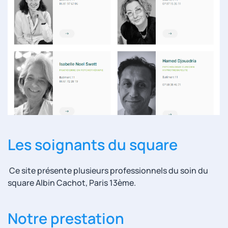
Les soignants du square
Ce site présente plusieurs professionnels du soin du
square Albin Cachot, Paris 13ème.
Notre prestation