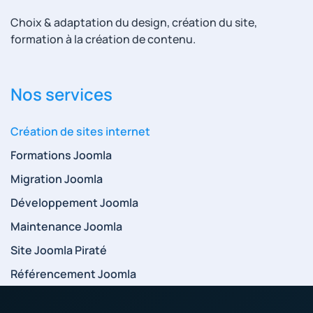
Choix & adaptation du design, création du site,
formation à la création de contenu.
Nos services
Création de sites internet
Formations Joomla
Migration Joomla
Développement Joomla
Maintenance Joomla
Site Joomla Piraté
Référencement Joomla