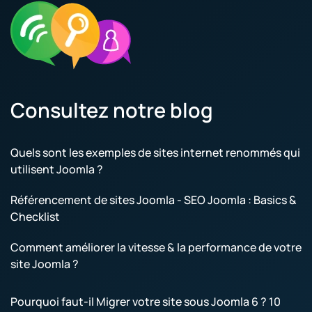
Consultez notre blog
Quels sont les exemples de sites internet renommés qui
utilisent Joomla ?
Référencement de sites Joomla - SEO Joomla : Basics &
Checklist
Comment améliorer la vitesse & la performance de votre
site Joomla ?
Pourquoi faut-il Migrer votre site sous Joomla 6 ? 10