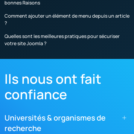
bonnes Raisons
Comment ajouter un élément de menu depuis un article
?
Quelles sont les meilleures pratiques pour sécuriser
votre site Joomla ?
Ils nous ont fait
confiance
Universités & organismes de
recherche