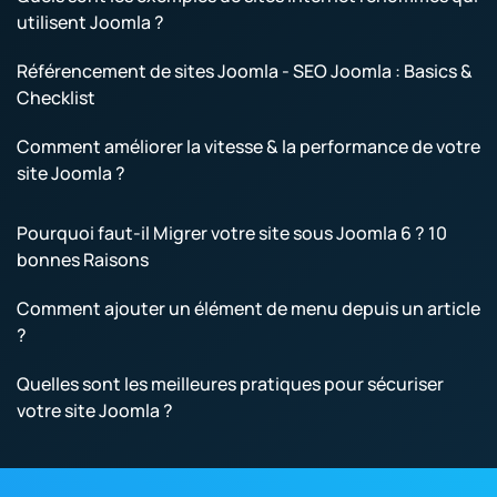
utilisent Joomla ?
Référencement de sites Joomla - SEO Joomla : Basics &
Checklist
Comment améliorer la vitesse & la performance de votre
site Joomla ?
Pourquoi faut-il Migrer votre site sous Joomla 6 ? 10
bonnes Raisons
Comment ajouter un élément de menu depuis un article
?
Quelles sont les meilleures pratiques pour sécuriser
votre site Joomla ?