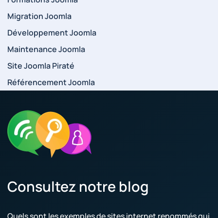
Migration Joomla
Développement Joomla
Maintenance Joomla
Site Joomla Piraté
Référencement Joomla
Consultez notre blog
Quels sont les exemples de sites internet renommés qui