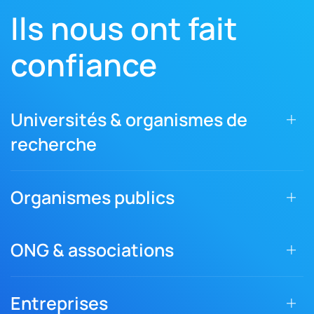
Ils nous ont fait
confiance
Universités & organismes de
recherche
Organismes publics
ONG & associations
Entreprises