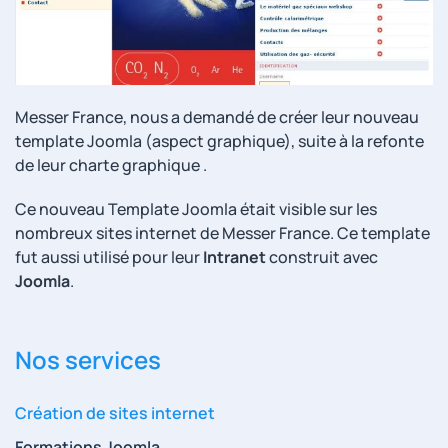
Messer France, nous a demandé de créer leur nouveau
template Joomla (aspect graphique), suite à la refonte
de leur charte graphique .
Ce nouveau Template Joomla était visible sur les
nombreux sites internet de Messer France. Ce template
fut aussi utilisé pour leur
Intranet
construit avec
Joomla
.
Nos services
Création de sites internet
Formations Joomla