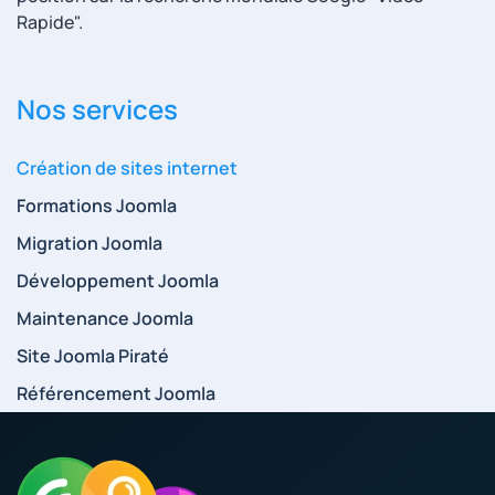
Rapide".
Nos services
Création de sites internet
Formations Joomla
Migration Joomla
Développement Joomla
Maintenance Joomla
Site Joomla Piraté
Référencement Joomla