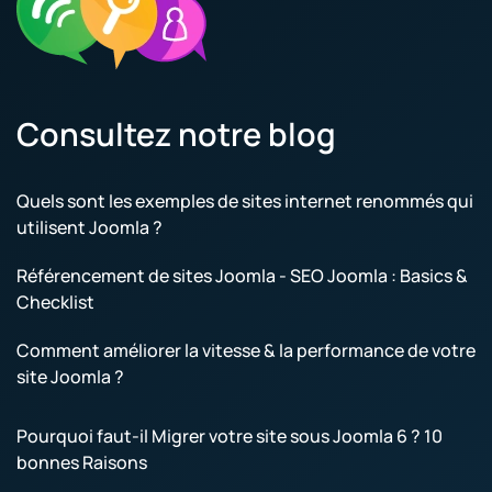
Consultez notre blog
Quels sont les exemples de sites internet renommés qui
utilisent Joomla ?
Référencement de sites Joomla - SEO Joomla : Basics &
Checklist
Comment améliorer la vitesse & la performance de votre
site Joomla ?
Pourquoi faut-il Migrer votre site sous Joomla 6 ? 10
bonnes Raisons