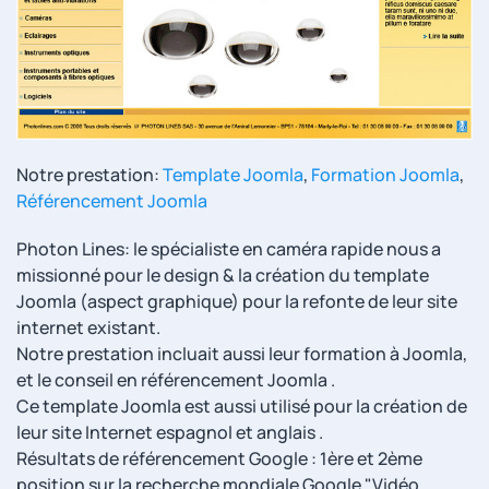
Notre prestation:
Template Joomla
,
Formation Joomla
,
Référencement Joomla
Photon Lines: le spécialiste en caméra rapide nous a
missionné pour le design & la création du template
Joomla (aspect graphique) pour la refonte de leur site
internet existant.
Notre prestation incluait aussi leur formation à Joomla,
et le conseil en référencement Joomla .
Ce template Joomla est aussi utilisé pour la création de
leur site Internet espagnol et anglais .
Résultats de référencement Google : 1ère et 2ème
position sur la recherche mondiale Google "Vidéo