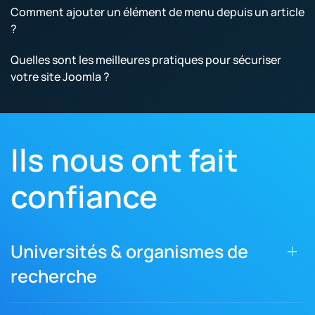
Comment ajouter un élément de menu depuis un article
?
Quelles sont les meilleures pratiques pour sécuriser
votre site Joomla ?
Ils nous ont fait
confiance
Universités & organismes de
recherche