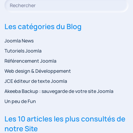
Type 2 or more characters for results.
Les catégories du Blog
Joomla News
Tutoriels Joomla
Référencement Joomla
Web design & Développement
JCE éditeur de texte Joomla
Akeeba Backup : sauvegarde de votre site Joomla
Un peu de Fun
Les 10 articles les plus consultés de
notre Site