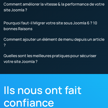
Comment améliorer la vitesse & la performance de votre
site Joomla ?
Pourquoi faut-il Migrer votre site sous Joomla 6 ? 10
bonnes Raisons
Comment ajouter un élément de menu depuis un article
?
Quelles sont les meilleures pratiques pour sécuriser
votre site Joomla ?
Ils nous ont fait
confiance