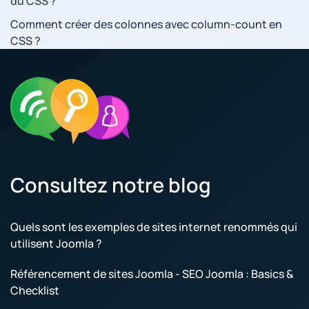
du CSS ?
Comment créer des colonnes avec column-count en
CSS ?
Consultez notre blog
Quels sont les exemples de sites internet renommés qui
utilisent Joomla ?
Référencement de sites Joomla - SEO Joomla : Basics &
Checklist