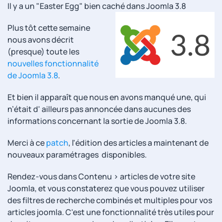
Il y a un "Easter Egg" bien caché dans Joomla 3.8
Plus tôt cette semaine
nous avons décrit
(presque) toute les
nouvelles fonctionnalité
de Joomla 3.8
.
Et bien il apparaît que nous en avons manqué une, qui
n’était d' ailleurs pas annoncée dans aucunes des
informations concernant la sortie de Joomla 3.8.
Merci à ce
patch
, l'édition des articles a maintenant de
nouveaux paramétrages disponibles.
Rendez-vous dans Contenu > articles de votre site
Joomla, et vous constaterez que vous pouvez utiliser
des filtres de recherche combinés et multiples pour vos
articles joomla. C'est une fonctionnalité très utiles pour