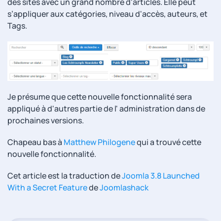
des sites avec un grand nombre d'articles. Elle peut
s’appliquer aux catégories, niveau d'accès, auteurs, et
Tags.
Je présume que cette nouvelle fonctionnalité sera
appliqué à d'autres partie de l' administration dans de
prochaines versions.
Chapeau bas à
Matthew Philogene
qui a trouvé cette
nouvelle fonctionnalité.
Cet article est la traduction de
Joomla 3.8 Launched
With a Secret Feature
de
Joomlashack