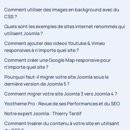
Comment utiliser des images en background avec du
CSS ?
Quels sont les exemples de sites internet renommés qui
utilisent Joomla ?
Comment ajouter des videos Youtube & Vimeo
responsives à n'importe quel site ?
Comment créer une Google Map responsive pour
n'importe quel site ?
Pourquoi faut-il migrer votre site Joomla sous la
dernière version de Joomla 5 ?
Comment migrer votre site Joomla 3 vers Joomla 4 ?
Yootheme Pro : Revue de ses Performances et du SEO
Notre expert Joomla : Thierry Tardif
Comment Insérer du contenu à votre site en utilisant