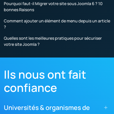
Pourquoi faut-il Migrer votre site sous Joomla 6 ? 10
bonnes Raisons
Comment ajouter un élément de menu depuis un article
?
Quelles sont les meilleures pratiques pour sécuriser
votre site Joomla ?
Ils nous ont fait
confiance
Universités & organismes de