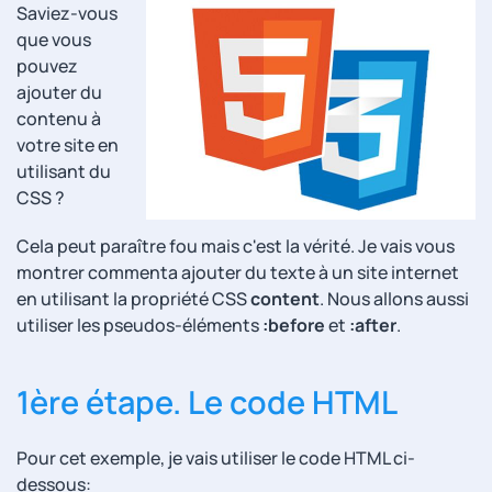
Saviez-vous
que vous
pouvez
ajouter du
contenu à
votre site en
utilisant du
CSS ?
Cela peut paraître fou mais c'est la vérité. Je vais vous
montrer commenta ajouter du texte à un site internet
en utilisant la propriété CSS
content
. Nous allons aussi
utiliser les pseudos-éléments
:before
et
:after
.
1ère étape. Le code HTML
Pour cet exemple, je vais utiliser le code HTML ci-
dessous: