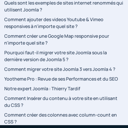
Quels sont les exemples de sites internet renommés qui
utilisent Joomla ?
Comment ajouter des videos Youtube & Vimeo
responsives à n'importe quel site ?
Comment créer une Google Map responsive pour
n'importe quel site ?
Pourquoi faut-il migrer votre site Joomla sous la
dernière version de Joomla 5 ?
Comment migrer votre site Joomla 3 vers Joomla 4 ?
Yootheme Pro : Revue de ses Performances et du SEO
Notre expert Joomla : Thierry Tardif
Comment Insérer du contenu à votre site en utilisant
du CSS ?
Comment créer des colonnes avec column-count en
CSS ?