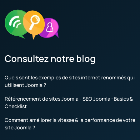
Consultez notre blog
Quels sont les exemples de sites internet renommés qui
utilisent Joomla ?
Référencement de sites Joomla - SEO Joomla : Basics &
Checklist
Comment améliorer la vitesse & la performance de votre
site Joomla ?