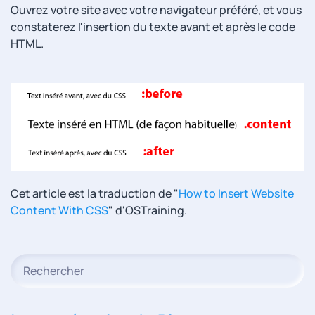
Ouvrez votre site avec votre navigateur préféré, et vous
constaterez l'insertion du texte avant et après le code
HTML.
Cet article est la traduction de "
How to Insert Website
Content With CSS
" d'OSTraining.
Type 2 or more characters for results.