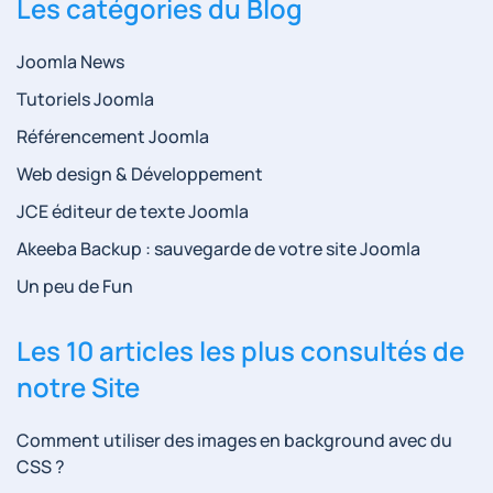
Les catégories du Blog
Joomla News
Tutoriels Joomla
Référencement Joomla
Web design & Développement
JCE éditeur de texte Joomla
Akeeba Backup : sauvegarde de votre site Joomla
Un peu de Fun
Les 10 articles les plus consultés de
notre Site
Comment utiliser des images en background avec du
CSS ?