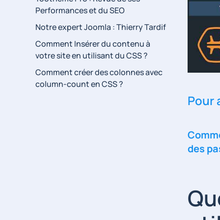
Performances et du SEO
Notre expert Joomla : Thierry Tardif
Comment Insérer du contenu à
votre site en utilisant du CSS ?
Comment créer des colonnes avec
column-count en CSS ?
Pour a
Commen
des pa
Qu