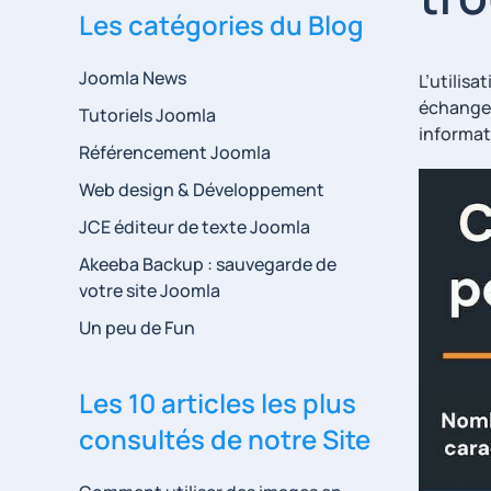
Les catégories du Blog
Joomla News
L’utilis
échanges
Tutoriels Joomla
informat
Référencement Joomla
Web design & Développement
JCE éditeur de texte Joomla
Akeeba Backup : sauvegarde de
votre site Joomla
Un peu de Fun
Les 10 articles les plus
consultés de notre Site