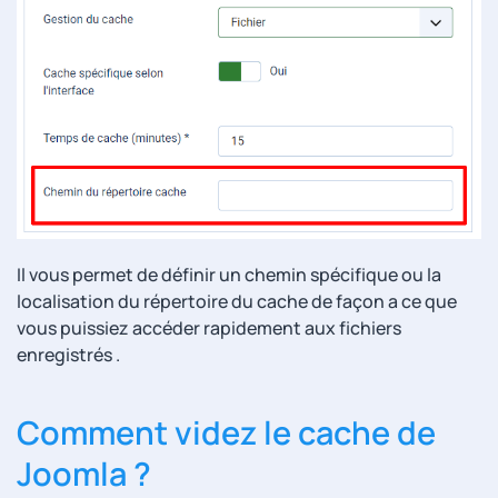
Il vous permet de définir un chemin spécifique ou la
localisation du répertoire du cache de façon a ce que
vous puissiez accéder rapidement aux fichiers
enregistrés .
Comment videz le cache de
Joomla ?