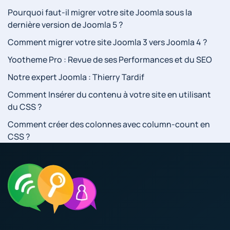
Pourquoi faut-il migrer votre site Joomla sous la
dernière version de Joomla 5 ?
Comment migrer votre site Joomla 3 vers Joomla 4 ?
Yootheme Pro : Revue de ses Performances et du SEO
Notre expert Joomla : Thierry Tardif
Comment Insérer du contenu à votre site en utilisant
du CSS ?
Comment créer des colonnes avec column-count en
CSS ?