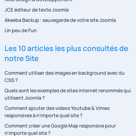
JCE éditeur de texte Joomla
Akeeba Backup : sauvegarde de votre site Joomla
Un peu de Fun
Les 10 articles les plus consultés de
notre Site
Comment utiliser des images en background avec du
CSS ?
Quels sont les exemples de sites internet renommés qui
utilisent Joomla ?
Comment ajouter des videos Youtube & Vimeo
responsives à n'importe quel site ?
Comment créer une Google Map responsive pour
n'importe quel site ?