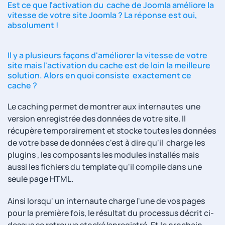
Est ce que l'activation du cache de Joomla améliore la
vitesse de votre site Joomla ? La réponse est oui,
absolument !
Il y a plusieurs façons d'améliorer la vitesse de votre
site mais l'activation du cache est de loin la meilleure
solution. Alors en quoi consiste exactement ce
cache ?
Le caching permet de montrer aux internautes une
version enregistrée des données de votre site. Il
récupère temporairement et stocke toutes les données
de votre base de données c'est à dire qu'il charge les
plugins , les composants les modules installés mais
aussi les fichiers du template qu'il compile dans une
seule page HTML.
Ainsi lorsqu' un internaute charge l'une de vos pages
pour la première fois, le résultat du processus décrit ci-