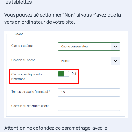
les tablettes.
Vous pouvez sélectionner "
Non
" si vous n'avez que la
version ordinateur de votre site.
Attention ne cofondez ce paramétrage avec le