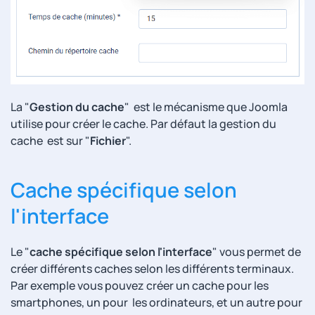
La "
Gestion du cache
"
est le mécanisme que Joomla
utilise pour créer le cache. Par défaut la gestion du
cache est sur "
Fichier
".
Cache spécifique selon
l'interface
Le "
cache spécifique selon l'interface
" vous permet de
créer différents caches selon les différents terminaux.
Par exemple vous pouvez créer un cache pour les
smartphones, un pour les ordinateurs, et un autre pour