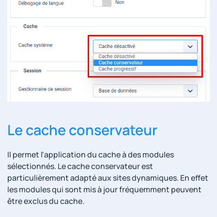
Le cache conservateur
Il permet l'application du cache à des modules
sélectionnés. Le cache conservateur est
particulièrement adapté aux sites dynamiques. En effet
les modules qui sont mis à jour fréquemment peuvent
être exclus du cache.