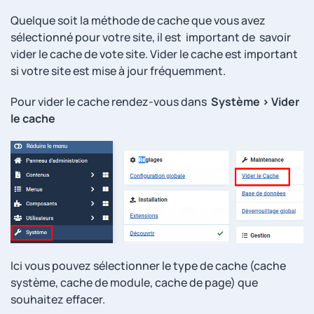
Quelque soit la méthode de cache que vous avez
sélectionné pour votre site, il est important de savoir
vider le cache de vote site. Vider le cache est important
si votre site est mise à jour fréquemment.
Pour vider le cache rendez-vous dans
Système > Vider
le cache
Ici vous pouvez sélectionner le type de cache (cache
système, cache de module, cache de page) que
souhaitez effacer.