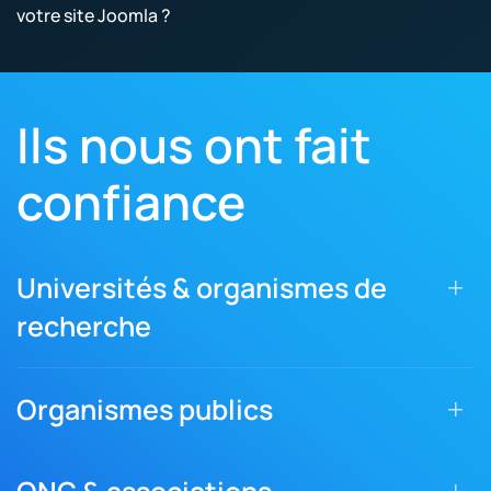
votre site Joomla ?
Ils nous ont fait
confiance
Universités & organismes de
recherche
Organismes publics