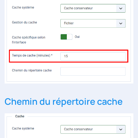
Chemin du répertoire cache