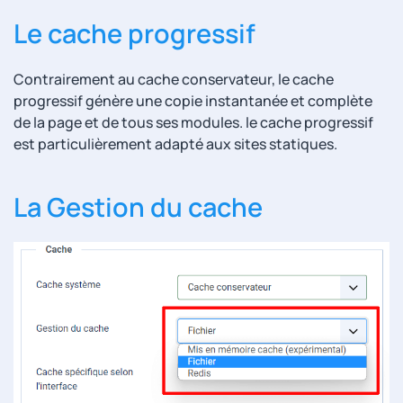
Le cache progressif
Contrairement au cache conservateur, le cache
progressif génère une copie instantanée et complète
de la page et de tous ses modules. le cache progressif
est particulièrement adapté aux sites statiques.
La Gestion du cache