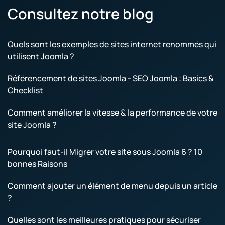
Consultez notre blog
Quels sont les exemples de sites internet renommés qui
utilisent Joomla ?
Référencement de sites Joomla - SEO Joomla : Basics &
Checklist
Comment améliorer la vitesse & la performance de votre
site Joomla ?
Pourquoi faut-il Migrer votre site sous Joomla 6 ? 10
bonnes Raisons
Comment ajouter un élément de menu depuis un article
?
Quelles sont les meilleures pratiques pour sécuriser