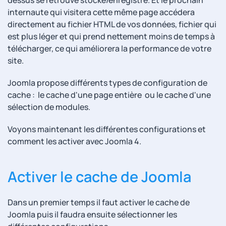
dessus se retrouve stocké/enregistré. Et le prochain
internaute qui visitera cette même page accédera
directement au fichier HTML de vos données, fichier qui
est plus léger et qui prend nettement moins de temps à
télécharger, ce qui améliorera la performance de votre
site.
Joomla propose différents types de configuration de
cache : le cache d'une page entière ou le cache d'une
sélection de modules.
Voyons maintenant les différentes configurations et
comment les activer avec Joomla 4.
Activer le cache de Joomla
Dans un premier temps il faut activer le cache de
Joomla puis il faudra ensuite sélectionner les