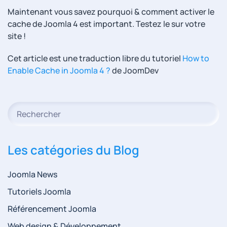
Maintenant vous savez pourquoi & comment activer le
cache de Joomla 4 est important. Testez le sur votre
site !
Cet article est une traduction libre du tutoriel
How to
Enable Cache in Joomla 4 ?
de JoomDev
Type 2 or more characters for results.
Les catégories du Blog
Joomla News
Tutoriels Joomla
Référencement Joomla
Web design & Développement