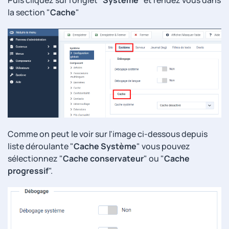
la section "
Cache
"
Comme on peut le voir sur l'image ci-dessous depuis
liste déroulante "
Cache Système
" vous pouvez
sélectionnez "
Cache conservateur
" ou "
Cache
progressif
".