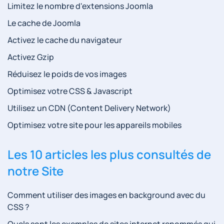
Limitez le nombre d'extensions Joomla
Le cache de Joomla
Activez le cache du navigateur
Activez Gzip
Réduisez le poids de vos images
Optimisez votre CSS & Javascript
Utilisez un CDN (Content Delivery Network)
Optimisez votre site pour les appareils mobiles
Les 10 articles les plus consultés de
notre Site
Comment utiliser des images en background avec du
CSS ?