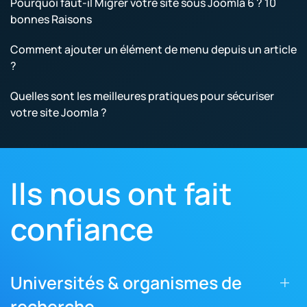
Pourquoi faut-il Migrer votre site sous Joomla 6 ? 10
bonnes Raisons
Comment ajouter un élément de menu depuis un article
?
Quelles sont les meilleures pratiques pour sécuriser
votre site Joomla ?
Ils nous ont fait
confiance
Universités & organismes de
recherche