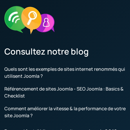
Consultez notre blog
Quels sont les exemples de sites internet renommés qui
utilisent Joomla ?
Référencement de sites Joomla - SEO Joomla : Basics &
Checklist
Comment améliorer la vitesse & la performance de votre
site Joomla ?