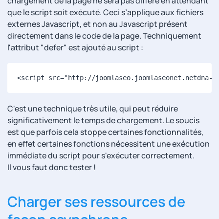
chargement de la page ne sera pas différé en attendant
que le script soit exécuté. Ceci s’applique aux fichiers
externes Javascript, et non au Javascript présent
directement dans le code de la page. Techniquement
l'attribut "defer" est ajouté au script :
<script src="http://joomlaseo.joomlaseonet.netdna-c
C'est une technique très utile, qui peut réduire
significativement le temps de chargement. Le soucis
est que parfois cela stoppe certaines fonctionnalités,
en effet certaines fonctions nécessitent une exécution
immédiate du script pour s'exécuter correctement.
Il vous faut donc tester !
Charger ses ressources de