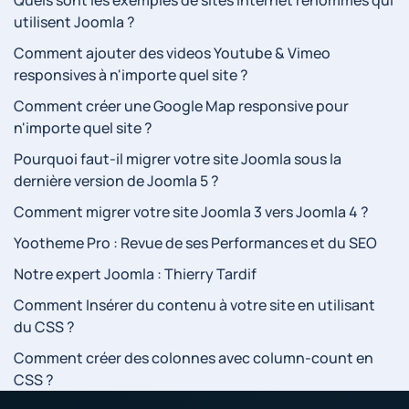
Quels sont les exemples de sites internet renommés qui
utilisent Joomla ?
Comment ajouter des videos Youtube & Vimeo
responsives à n'importe quel site ?
Comment créer une Google Map responsive pour
n'importe quel site ?
Pourquoi faut-il migrer votre site Joomla sous la
dernière version de Joomla 5 ?
Comment migrer votre site Joomla 3 vers Joomla 4 ?
Yootheme Pro : Revue de ses Performances et du SEO
Notre expert Joomla : Thierry Tardif
Comment Insérer du contenu à votre site en utilisant
du CSS ?
Comment créer des colonnes avec column-count en
CSS ?