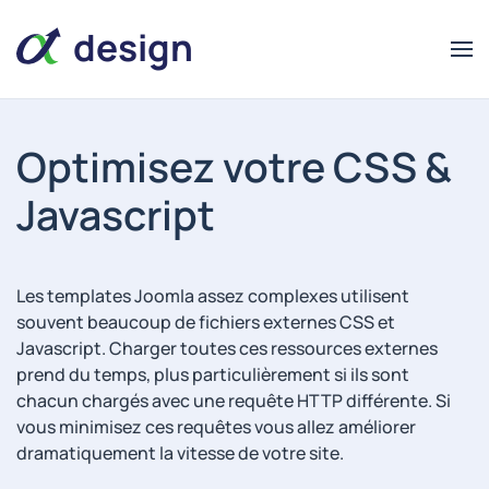
design
Optimisez votre CSS &
Javascript
alpha
alpha
design
Les templates Joomla assez complexes utilisent
souvent beaucoup de fichiers externes CSS et
Javascript. Charger toutes ces ressources externes
prend du temps, plus particulièrement si ils sont
chacun chargés avec une requête HTTP différente. Si
vous minimisez ces requêtes vous allez améliorer
dramatiquement la vitesse de votre site.