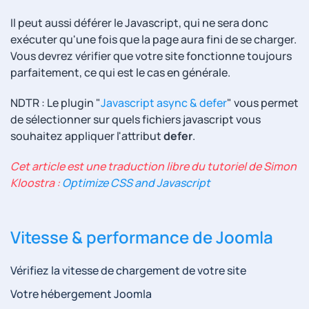
Il peut aussi déférer le Javascript, qui ne sera donc
exécuter qu'une fois que la page aura fini de se charger.
Vous devrez vérifier que votre site fonctionne toujours
parfaitement, ce qui est le cas en générale.
NDTR : Le plugin "
Javascript async & defer
" vous permet
de sélectionner sur quels fichiers javascript vous
souhaitez appliquer l'attribut
defer
.
Cet article est une traduction libre du tutoriel de Simon
Kloostra :
Optimize CSS and Javascript
Vitesse & performance de Joomla
Vérifiez la vitesse de chargement de votre site
Votre hébergement Joomla