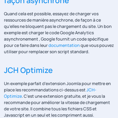
façon asynchrone
Quand cela est possible, essayez de charger vos
ressources de manière asynchrone, de façon à ce
qu'elles ne bloquent pas le chargement du site. Un bon
exemple est charger le code Google Analytics
asynchronement , Google fournit un code spécifique
pour ce faire dans leur
documentation
que vous pouvez
utiliser pour remplacer son script standard.
JCH Optimize
Un exemple parfait d'extension Joomla pour mettre en
place les recommandations ci-dessus est
JCH-
Optimize
. C'est une extension gratuite, et je vous la
recommande pour améliorer la vitesse de chargement
de votre site. Il combine tous les fichiers CSS et
Javascript en un seul et les compriment aussi.