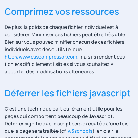
Comprimez vos ressources
De plus, la poids de chaque fichier individuel est à
considérer. Minimiser ces fichiers peut être très utile.
Bien sur vous pouvez minifier chacun de ces fichiers
individuels avec des outils tel que
http://www.csscompressor.com
, mais ils rendent ces
fichiers difficilement lisibles si vous souhaitez y
apporter des modifications ultérieures.
Déferrer les fichiers javascript
C'est une technique particulièrement utile pour les
pages qui comportent beaucoup de Javascript.
Déferrer signifie que le script sera exécuté qu'une fois
que la page sera traitée (cf
w3schools
), en clair le