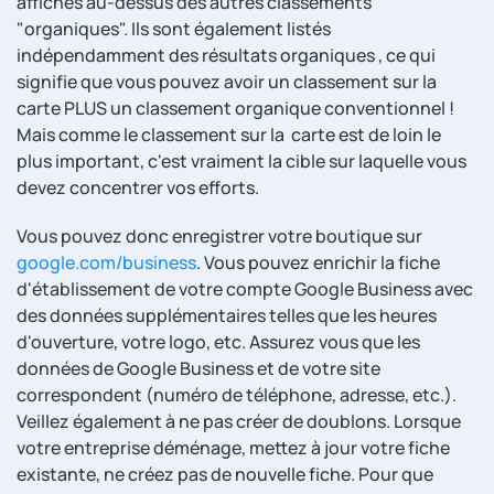
affichés au-dessus des autres classements
"organiques". Ils sont également listés
indépendamment des résultats organiques , ce qui
signifie que vous pouvez avoir un classement sur la
carte PLUS un classement organique conventionnel !
Mais comme le classement sur la carte est de loin le
plus important, c'est vraiment la cible sur laquelle vous
devez concentrer vos efforts.
Vous pouvez donc enregistrer votre boutique sur
google.com/business
. Vous pouvez enrichir la fiche
d'établissement de votre compte Google Business avec
des données supplémentaires telles que les heures
d'ouverture, votre logo, etc. Assurez vous que les
données de Google Business et de votre site
correspondent (numéro de téléphone, adresse, etc.).
Veillez également à ne pas créer de doublons. Lorsque
votre entreprise déménage, mettez à jour votre fiche
existante, ne créez pas de nouvelle fiche. Pour que