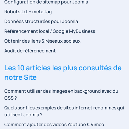
Configuration de sitemap pour Joomla
Robots.txt + meta tag
Données structurées pour Joomla
Référencement local / Google MyBusiness
Obtenir des liens & réseaux sociaux
Audit de référencement
Les 10 articles les plus consultés de
notre Site
Comment utiliser des images en background avec du
CSS ?
Quels sont les exemples de sites internet renommés qui
utilisent Joomla ?
Comment ajouter des videos Youtube & Vimeo