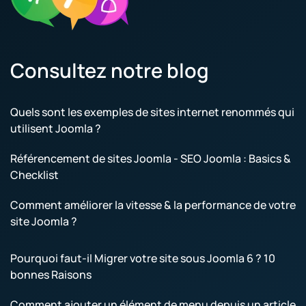
Consultez notre blog
Quels sont les exemples de sites internet renommés qui
utilisent Joomla ?
Référencement de sites Joomla - SEO Joomla : Basics &
Checklist
Comment améliorer la vitesse & la performance de votre
site Joomla ?
Pourquoi faut-il Migrer votre site sous Joomla 6 ? 10
bonnes Raisons
Comment ajouter un élément de menu depuis un article