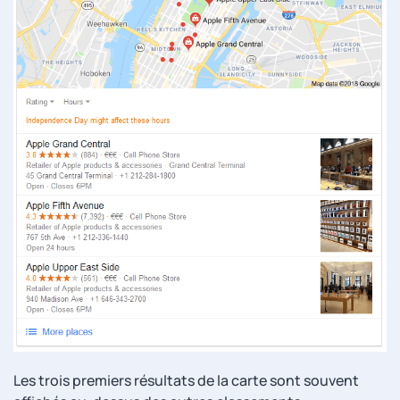
Les trois premiers résultats de la carte sont souvent