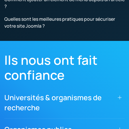
?
Quelles sont les meilleures pratiques pour sécuriser
votre site Joomla ?
Ils nous ont fait
confiance
Universités & organismes de
recherche