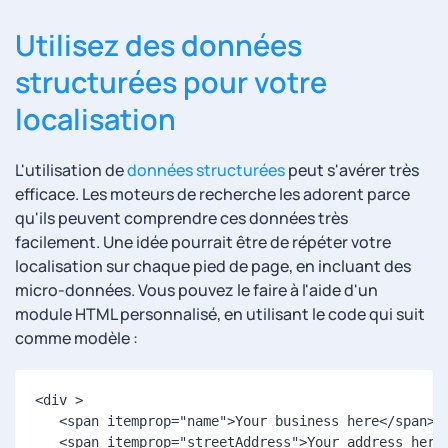
Utilisez des données
structurées pour votre
localisation
L'utilisation de
données structurées
peut s'avérer très
efficace. Les moteurs de recherche les adorent parce
qu'ils peuvent comprendre ces données très
facilement. Une idée pourrait être de répéter votre
localisation sur chaque pied de page, en incluant des
micro-données. Vous pouvez le faire à l'aide d'un
module HTML personnalisé, en utilisant le code qui suit
comme modèle :
<div >

   <span itemprop="name">Your business here</span><b
   <span itemprop="streetAddress">Your address here<