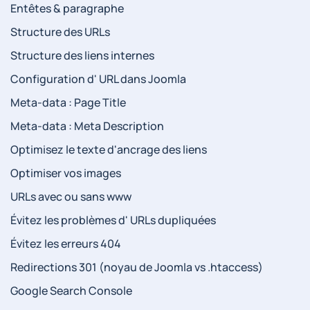
Entêtes & paragraphe
Structure des URLs
Structure des liens internes
Configuration d' URL dans Joomla
Meta-data : Page Title
Meta-data : Meta Description
Optimisez le texte d'ancrage des liens
Optimiser vos images
URLs avec ou sans www
Évitez les problèmes d' URLs dupliquées
Évitez les erreurs 404
Redirections 301 (noyau de Joomla vs .htaccess)
Google Search Console