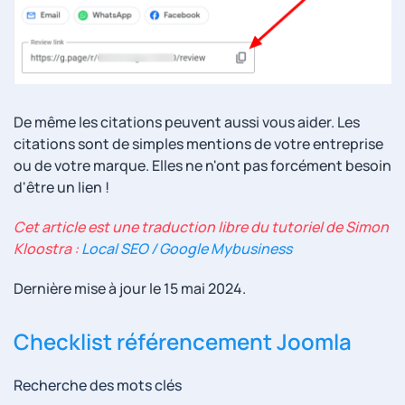
De même les citations peuvent aussi vous aider. Les
citations sont de simples mentions de votre entreprise
ou de votre marque. Elles ne n'ont pas forcément besoin
d'être un lien !
Cet article est une traduction libre du tutoriel de Simon
Kloostra :
Local SEO / Google Mybusiness
Dernière mise à jour le
15 mai 2024
.
Checklist référencement Joomla
Recherche des mots clés