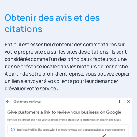
Obtenir des avis et des
citations
Enfin, il est essentiel d'obtenir des commentaires sur
votre propre site ou sur les sites des citations. Ils sont
considérés comme l'un des principaux facteurs d'une
bonne présence locale dans les moteurs de recherche.
À partir de votre profil d'entreprise, vous pouvez copier
un lien à envoyer à vos clients pour leur demander
d'évaluer votre service :