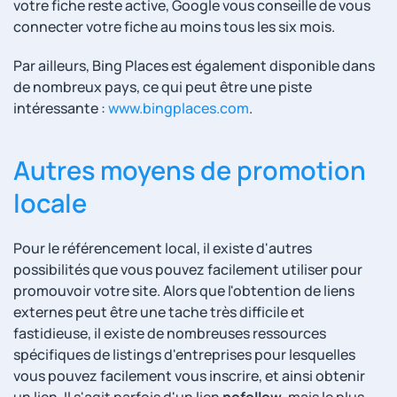
votre fiche reste active, Google vous conseille de vous
connecter votre fiche au moins tous les six mois.
Par ailleurs, Bing Places est également disponible dans
de nombreux pays, ce qui peut être une piste
intéressante :
www.bingplaces.com
.
Autres moyens de promotion
locale
Pour le référencement local, il existe d'autres
possibilités que vous pouvez facilement utiliser pour
promouvoir votre site. Alors que l'obtention de liens
externes peut être une tache très difficile et
fastidieuse, il existe de nombreuses ressources
spécifiques de listings d'entreprises pour lesquelles
vous pouvez facilement vous inscrire, et ainsi obtenir