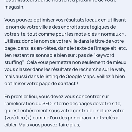
magasin.
Vous pouvez optimiser vos résultats locaux en utilisant
le nom de votre ville à des endroits stratégiques de
votre site, tout comme pour les mots-clés « normaux ».
Utilisez donc le nom de votre ville dans le titre de votre
page, dans les en-têtes, dans le texte de l'image alt, etc.
(en restant raisonnable bien sur : pas de "keyword
stuffing" Cela vous permettra non seulement de mieux
vous classer dans les résultats de recherche sur le web,
mais aussi dans le listing de Google Maps. Veillez à bien
optimiser votre page de
contact
!
En premier lieu, vous devez vous concentrer sur
l'amélioration du SEO interne des pages de votre site,
qui est entièrement sous votre contrôle : incluez votre
(vos) lieu(x) comme l'un des principaux mots-clés à
cibler. Mais vous pouvez faire plus,