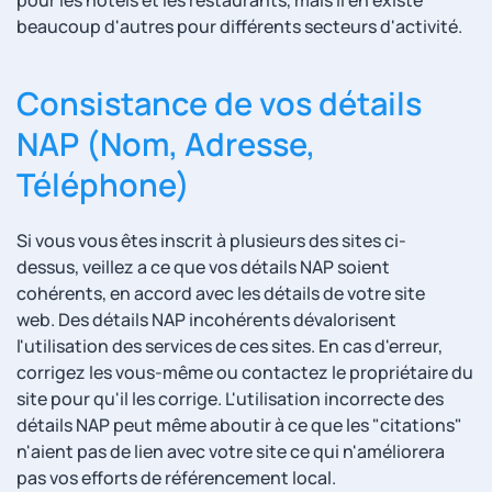
pour les hôtels et les restaurants, mais il en existe
beaucoup d'autres pour différents secteurs d'activité.
Consistance de vos détails
NAP (Nom, Adresse,
Téléphone)
Si vous vous êtes inscrit à plusieurs des sites ci-
dessus, veillez a ce que vos détails NAP soient
cohérents, en accord avec les détails de votre site
web. Des détails NAP incohérents dévalorisent
l'utilisation des services de ces sites. En cas d'erreur,
corrigez les vous-même ou contactez le propriétaire du
site pour qu'il les corrige. L'utilisation incorrecte des
détails NAP peut même aboutir à ce que les "citations"
n'aient pas de lien avec votre site ce qui n'améliorera
pas vos efforts de référencement local.