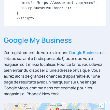
      "menu": "https://www.example.com/menu",

      "acceptsReservations": "True"

    }

    </script>
Google My Business
L'enregistrement de votre site dans
Google Business
est
l'étape suivante (indispensable !) pour que votre
magasin soit mieux localiser. Pour ce faire, vous devez
bien entendu disposer d'une adresse physique. Vous
aurez alors de grandes chances d'apparaître sur une
page de résultats avec un marqueur sur une image
Google Maps, comme dans cet exemple pour les
magasins d'iPhone à New York :