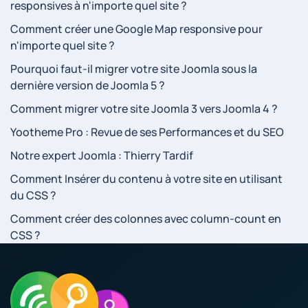
responsives à n'importe quel site ?
Comment créer une Google Map responsive pour
n'importe quel site ?
Pourquoi faut-il migrer votre site Joomla sous la
dernière version de Joomla 5 ?
Comment migrer votre site Joomla 3 vers Joomla 4 ?
Yootheme Pro : Revue de ses Performances et du SEO
Notre expert Joomla : Thierry Tardif
Comment Insérer du contenu à votre site en utilisant
du CSS ?
Comment créer des colonnes avec column-count en
CSS ?