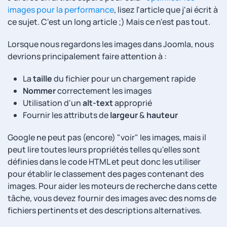
images pour la performance
, lisez l'article que j'ai écrit à
ce sujet. C'est un long article ;) Mais ce n'est pas tout.
Lorsque nous regardons les images dans Joomla, nous
devrions principalement faire attention à :
La
taille
du fichier pour un chargement rapide
Nommer
correctement les images
Utilisation d'un
alt-text
approprié
Fournir les attributs de
largeur
&
hauteur
Google ne peut pas (encore) "voir" les images, mais il
peut lire toutes leurs propriétés telles qu'elles sont
définies dans le code HTML et peut donc les utiliser
pour établir le classement des pages contenant des
images. Pour aider les moteurs de recherche dans cette
tâche, vous devez fournir des images avec des noms de
fichiers pertinents et des descriptions alternatives.