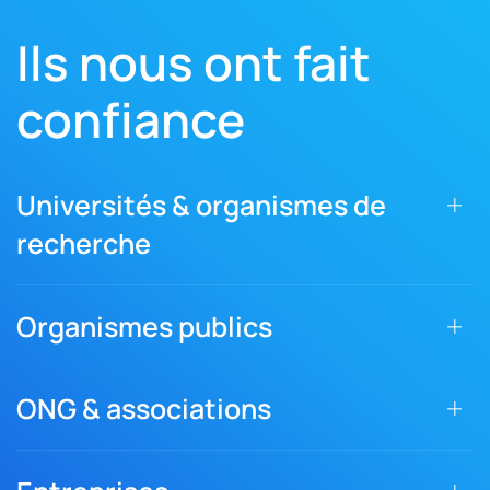
Ils nous ont fait
confiance
Universités & organismes de
recherche
Organismes publics
ONG & associations