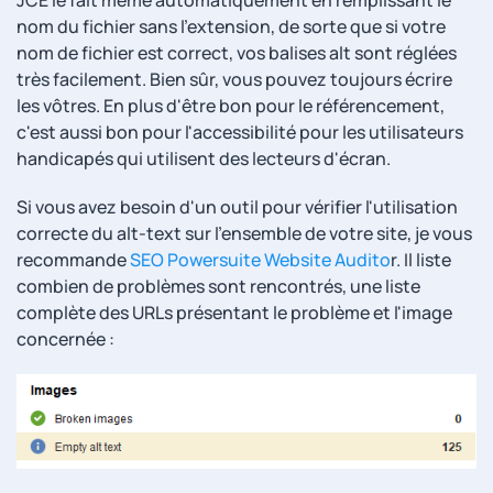
JCE le fait même automatiquement en remplissant le
nom du fichier sans l'extension, de sorte que si votre
nom de fichier est correct, vos balises alt sont réglées
très facilement. Bien sûr, vous pouvez toujours écrire
les vôtres. En plus d'être bon pour le référencement,
c'est aussi bon pour l'accessibilité pour les utilisateurs
handicapés qui utilisent des lecteurs d'écran.
Si vous avez besoin d'un outil pour vérifier l'utilisation
correcte du alt-text sur l'ensemble de votre site, je vous
recommande
SEO Powersuite Website Audito
r. Il liste
combien de problèmes sont rencontrés, une liste
complète des URLs présentant le problème et l'image
concernée :