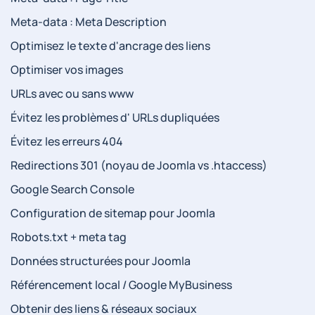
Meta-data : Meta Description
Optimisez le texte d'ancrage des liens
Optimiser vos images
URLs avec ou sans www
Évitez les problèmes d' URLs dupliquées
Évitez les erreurs 404
Redirections 301 (noyau de Joomla vs .htaccess)
Google Search Console
Configuration de sitemap pour Joomla
Robots.txt + meta tag
Données structurées pour Joomla
Référencement local / Google MyBusiness
Obtenir des liens & réseaux sociaux