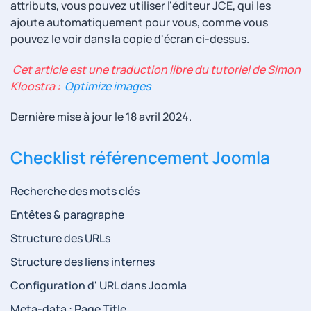
attributs, vous pouvez utiliser l'éditeur JCE, qui les
ajoute automatiquement pour vous, comme vous
pouvez le voir dans la copie d'écran ci-dessus.
Cet article est une traduction libre du tutoriel de Simon
Kloostra :
Optimize images
Dernière mise à jour le
18 avril 2024
.
Checklist référencement Joomla
Recherche des mots clés
Entêtes & paragraphe
Structure des URLs
Structure des liens internes
Configuration d' URL dans Joomla
Meta-data : Page Title