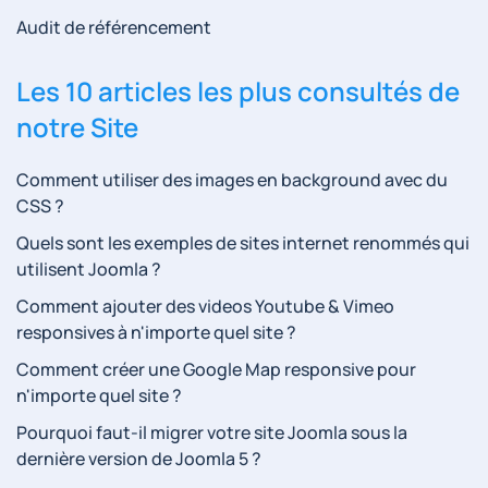
Audit de référencement
Les 10 articles les plus consultés de
notre Site
Comment utiliser des images en background avec du
CSS ?
Quels sont les exemples de sites internet renommés qui
utilisent Joomla ?
Comment ajouter des videos Youtube & Vimeo
responsives à n'importe quel site ?
Comment créer une Google Map responsive pour
n'importe quel site ?
Pourquoi faut-il migrer votre site Joomla sous la
dernière version de Joomla 5 ?