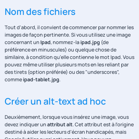
Nom des fichiers
Tout d'abord, il convient de commencer par nommer les
images de façon pertinente. Si vous utilisez une image
concernant un
Ipad
, nommez-la
ipad.jpg
(de
préférence en minuscules) ou quelque chose de
similaire, à condition qu'elle contienne le mot Ipad. Vous
pouvez même utiliser plusieurs mots en les reliant par
des tirets (option préférée) ou des "underscores",
comme
ipad-tablet.jpg
.
Créer un alt-text ad hoc
Deuxièmement, lorsque vous insérez une image, vous
devez indiquer un
attribut alt
. Cet attribut est à l'origine
destiné à aider les lecteurs d'écran handicapés, mais