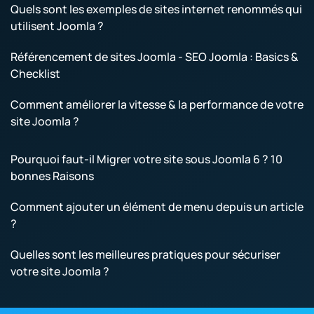
Quels sont les exemples de sites internet renommés qui
utilisent Joomla ?
Référencement de sites Joomla - SEO Joomla : Basics &
Checklist
Comment améliorer la vitesse & la performance de votre
site Joomla ?
Pourquoi faut-il Migrer votre site sous Joomla 6 ? 10
bonnes Raisons
Comment ajouter un élément de menu depuis un article
?
Quelles sont les meilleures pratiques pour sécuriser
votre site Joomla ?