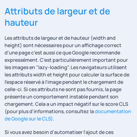
Attributs de largeur et de
hauteur
Les attributs de largeur et de hauteur (width and
height) sont nécessaires pour un affichage correct
d'une page c'est aussi ce que Google recommande
expressément. C'est particulièrement important pour
les images en "lazy-loading". Les navigateurs utilisent
les attributs width et height pour calculer la surface de
l'espace réservé à l'image pendant le chargement de
celle-ci. Si ces attributs ne sont pas fournis, la page
présente un comportement instable pendant son
chargement. Cela a un impact négatif sur le score CLS
(pour plus d'informations, consultez la
documentation
de Google sur le CLS)
.
Si vous avez besoin d'automatiser l'ajout de ces