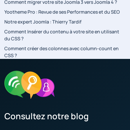
Comment migrer votre site Joomla 3 vers Joomla 4 ?
Yootheme Pro : Revue de ses Performances et du SEO
Notre expert Joomla : Thierry Tardif
Comment Insérer du contenu à votre site en utilisant
du CSS ?
Comment créer des colonnes avec column-count en
CSS ?
Consultez notre blog