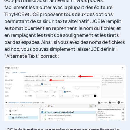
Google l'utilise aussi activement. Vous pouvez
facilement les ajouter avec la plupart des éditeurs.
TinyMCE et JCE proposent tous deux des options
permettant de saisir un texte alternatif . JCE le remplit
automatiquement en reprennent le nom du fichier, et
en remplaçant les traits de soulignement et les tirets
par des espaces. Ainsi, si vous avez des noms de fichiers
ad hoc, vous pouvez simplement laisser JCE définir l'
"Alternate Text" correct :