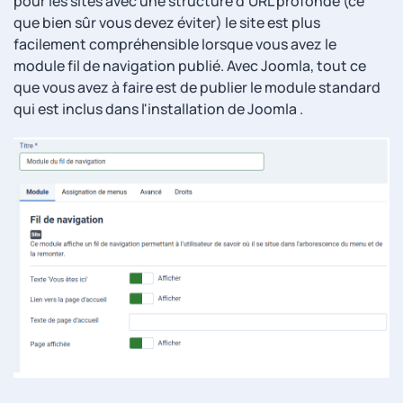
pour les sites avec une structure d'URL profonde (ce
que bien sûr vous devez éviter) le site est plus
facilement compréhensible lorsque vous avez le
module fil de navigation publié. Avec Joomla, tout ce
que vous avez à faire est de publier le module standard
qui est inclus dans l'installation de Joomla .