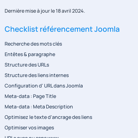
Dernière mise à jour le
18 avril 2024
.
Checklist référencement Joomla
Recherche des mots clés
Entêtes & paragraphe
Structure des URLs
Structure des liens internes
Configuration d' URL dans Joomla
Meta-data : Page Title
Meta-data : Meta Description
Optimisez le texte d'ancrage des liens
Optimiser vos images
URLs avec ou sans www