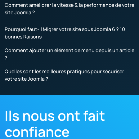
Comment améliorer la vitesse & la performance de votre
site Joomla ?
Pourquoi faut-il Migrer votre site sous Joomla 6 ? 10
bonnes Raisons
Comment ajouter un élément de menu depuis un article
?
Quelles sont les meilleures pratiques pour sécuriser
votre site Joomla ?
Ils nous ont fait
confiance