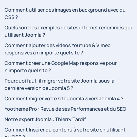
Comment utiliser des images en background avec du
CSS ?
Quels sont les exemples de sites internet renommés qui
utilisent Joomla ?
Comment ajouter des videos Youtube & Vimeo
responsives à n'importe quel site ?
Comment créer une Google Map responsive pour
n'importe quel site ?
Pourquoi faut-il migrer votre site Joomla sous la
dernière version de Joomla 5 ?
Comment migrer votre site Joomla 3 vers Joomla 4 ?
Yootheme Pro : Revue de ses Performances et du SEO
Notre expert Joomla : Thierry Tardif
Comment Insérer du contenu à votre site en utilisant
du CSS ?