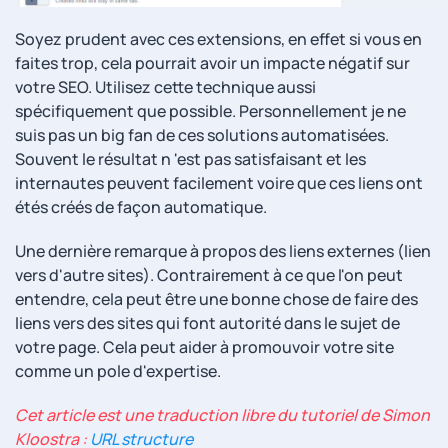
Soyez prudent avec ces extensions, en effet si vous en
faites trop, cela pourrait avoir un impacte négatif sur
votre SEO. Utilisez cette technique aussi
spécifiquement que possible. Personnellement je ne
suis pas un big fan de ces solutions automatisées.
Souvent le résultat n 'est pas satisfaisant et les
internautes peuvent facilement voire que ces liens ont
étés créés de façon automatique.
Une dernière remarque à propos des liens externes (lien
vers d'autre sites). Contrairement à ce que l'on peut
entendre, cela peut être une bonne chose de faire des
liens vers des sites qui font autorité dans le sujet de
votre page. Cela peut aider à promouvoir votre site
comme un pole d'expertise.
Cet article est une traduction libre du tutoriel de Simon
Kloostra :
URL structure