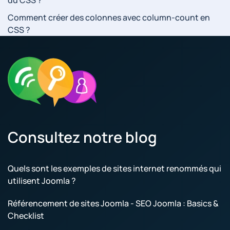
Comment créer des colonnes avec column-count en
CSS ?
Consultez notre blog
Quels sont les exemples de sites internet renommés qui
utilisent Joomla ?
Référencement de sites Joomla - SEO Joomla : Basics &
Checklist