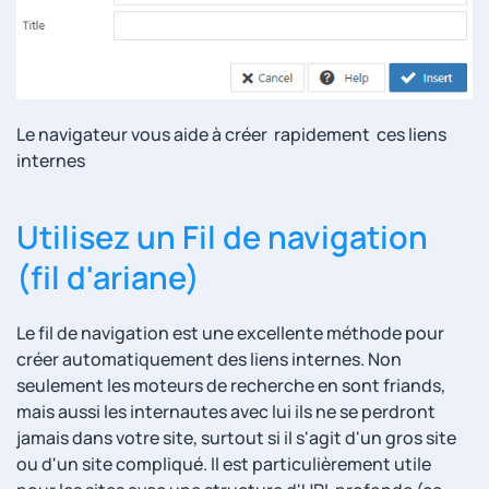
Le navigateur vous aide à créer rapidement ces liens
internes
Utilisez un Fil de navigation
(fil d'ariane)
Le fil de navigation est une excellente méthode pour
créer automatiquement des liens internes. Non
seulement les moteurs de recherche en sont friands,
mais aussi les internautes avec lui ils ne se perdront
jamais dans votre site, surtout si il s'agit d'un gros site
ou d'un site compliqué. Il est particulièrement utile