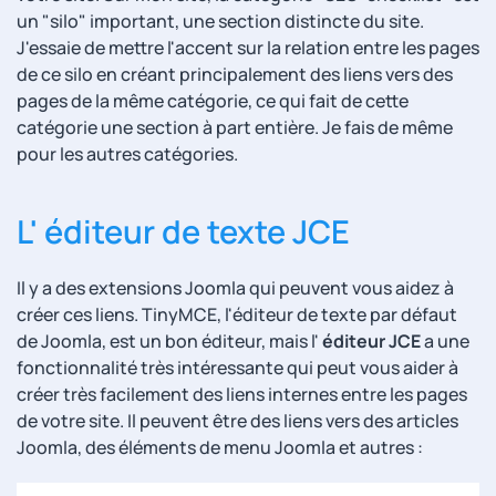
un "silo" important, une section distincte du site.
J'essaie de mettre l'accent sur la relation entre les pages
de ce silo en créant principalement des liens vers des
pages de la même catégorie, ce qui fait de cette
catégorie une section à part entière. Je fais de même
pour les autres catégories.
L' éditeur de texte JCE
Il y a des extensions Joomla qui peuvent vous aidez à
créer ces liens. TinyMCE, l'éditeur de texte par défaut
de Joomla, est un bon éditeur, mais l'
éditeur JCE
a une
fonctionnalité très intéressante qui peut vous aider à
créer très facilement des liens internes entre les pages
de votre site. Il peuvent être des liens vers des articles
Joomla, des éléments de menu Joomla et autres :