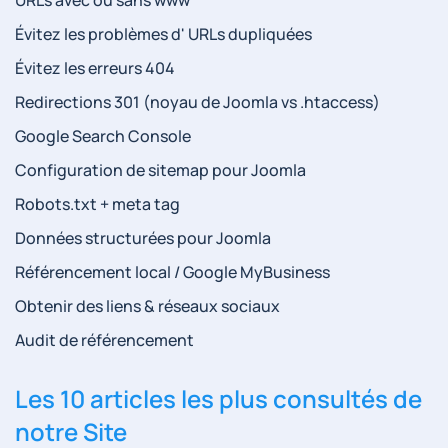
Évitez les problèmes d' URLs dupliquées
Évitez les erreurs 404
Redirections 301 (noyau de Joomla vs .htaccess)
Google Search Console
Configuration de sitemap pour Joomla
Robots.txt + meta tag
Données structurées pour Joomla
Référencement local / Google MyBusiness
Obtenir des liens & réseaux sociaux
Audit de référencement
Les 10 articles les plus consultés de
notre Site