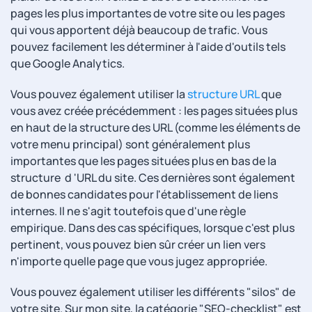
pages les plus importantes de votre site ou les pages
qui vous apportent déjà beaucoup de trafic. Vous
pouvez facilement les déterminer à l'aide d'outils tels
que Google Analytics.
Vous pouvez également utiliser la
structure URL
que
vous avez créée précédemment : les pages situées plus
en haut de la structure des URL (comme les éléments de
votre menu principal) sont généralement plus
importantes que les pages situées plus en bas de la
structure d 'URL du site. Ces dernières sont également
de bonnes candidates pour l'établissement de liens
internes. Il ne s'agit toutefois que d'une règle
empirique. Dans des cas spécifiques, lorsque c'est plus
pertinent, vous pouvez bien sûr créer un lien vers
n'importe quelle page que vous jugez appropriée.
Vous pouvez également utiliser les différents "silos" de
votre site. Sur mon site, la catégorie "SEO-checklist" est