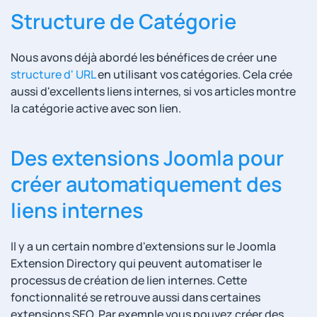
Structure de Catégorie
Nous avons déjà abordé les bénéfices de créer une
structure d' URL
en utilisant vos catégories. Cela crée
aussi d'excellents liens internes, si vos articles montre
la catégorie active avec son lien.
Des extensions Joomla pour
créer automatiquement des
liens internes
Il y a un certain nombre d'extensions sur le Joomla
Extension Directory qui peuvent automatiser le
processus de création de lien internes. Cette
fonctionnalité se retrouve aussi dans certaines
extensions SEO. Par exemple vous pouvez créer des