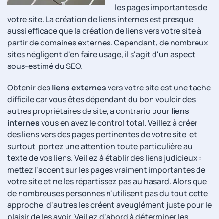
les pages importantes de
votre site. La création de liens internes est presque
aussi efficace que la création de liens vers votre site à
partir de domaines externes. Cependant, de nombreux
sites négligent d'en faire usage, il s'agit d'un aspect
sous-estimé du SEO.
Obtenir des
liens externes
vers votre site est une tache
difficile car vous êtes dépendant du bon vouloir des
autres propriétaires de site, a contrario pour
liens
internes
vous en avez le control total. Veillez à créer
des liens vers des pages pertinentes de votre site et
surtout portez une attention toute particulière au
texte de vos liens. Veillez à établir des liens judicieux :
mettez l'accent sur les pages vraiment importantes de
votre site et ne les répartissez pas au hasard. Alors que
de nombreuses personnes n'utilisent pas du tout cette
approche, d'autres les créent aveuglément juste pour le
plaisir de les avoir. Veillez d'abord à déterminer les