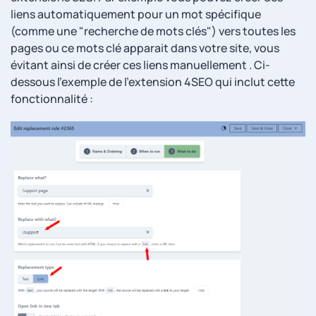
liens automatiquement pour un mot spécifique
(comme une "recherche de mots clés") vers toutes les
pages ou ce mots clé apparait dans votre site, vous
évitant ainsi de créer ces liens manuellement . Ci-
dessous l'exemple de l'extension 4SEO qui inclut cette
fonctionnalité :