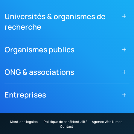
Universités & organismes de
recherche
Organismes publics
ONG & associations
Entreprises
Mentions légales
Politique de confidentialité
Agence Web Nimes
Contact