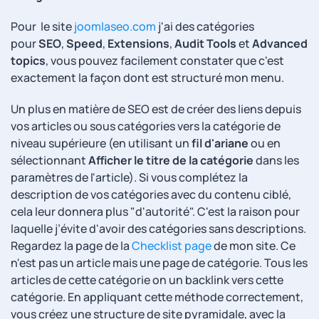
Pour le site
joomlaseo.com
j'ai des catégories
pour
SEO
,
Speed
,
Extensions
,
Audit Tools
et
Advanced
topics
, vous pouvez facilement constater que c'est
exactement la façon dont est structuré mon menu.
Un plus en matière de SEO est de créer des liens depuis
vos articles ou sous catégories vers la catégorie de
niveau supérieure (en utilisant un
fil d'ariane
ou en
sélectionnant
Afficher le titre de la catégorie
dans les
paramètres de l'article). Si vous complétez la
description de vos catégories avec du contenu ciblé,
cela leur donnera plus "d'autorité". C'est la raison pour
laquelle j’évite d'avoir des catégories sans descriptions.
Regardez la page de la
Checklist page
de mon site. Ce
n'est pas un article mais une page de catégorie. Tous les
articles de cette catégorie on un backlink vers cette
catégorie. En appliquant cette méthode correctement,
vous créez une structure de site pyramidale, avec la