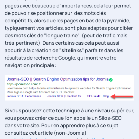
pages avec beaucoup d' importances, cela leur permet
de pouvoir se positionner sur des mots clés
compétitifs, alors que les pages en bas de la pyramide,
typiquement vos articles, sont plus adaptés pour cibler
des mots clés de "longue traine" (peut de trafic mais
très pertinent). Dans certains cas cela peut aussi
aboutir à la création de "
sitelinks
" parfaits dans les
résultats de recherche Google, qui montre votre
navigation principale :
Si vous poussez cette technique à une niveau supérieur,
vous pouvez créer ce que l'on appelle un Silos-SEO
dans votre site. Pour en apprendre plus à ce sujet
consultez cet article (non-Joomla)