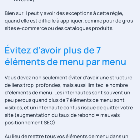
Bien sur il peut y avoir des exceptions à cette règle,
quand elle est difficile à appliquer, comme pour de gros
sites e-commerce ou des catalogues produits.
Évitez d'avoir plus de 7
éléments de menu par menu
Vous devez non seulement éviter d'avoir une structure
de liens trop profondes, mais aussi limitez le nombre
d'éléments de menu. Les internautes sont souvent un
peu perdus quand plus de 7 éléments de menu sont
visibles, et un internaute confus risque de quitter votre
site (augmentation du taux de rebond = mauvais
positionnement SEO)
Au lieu de mettre tous vos éléments de menu dans un