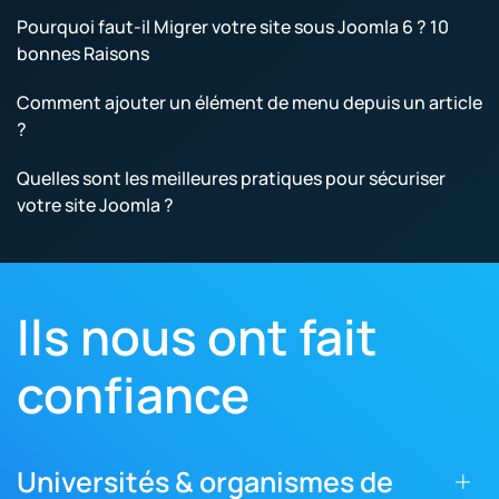
Pourquoi faut-il Migrer votre site sous Joomla 6 ? 10
bonnes Raisons
Comment ajouter un élément de menu depuis un article
?
Quelles sont les meilleures pratiques pour sécuriser
votre site Joomla ?
Ils nous ont fait
confiance
Universités & organismes de