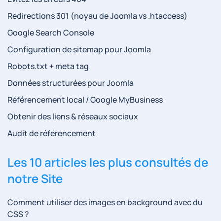
Redirections 301 (noyau de Joomla vs .htaccess)
Google Search Console
Configuration de sitemap pour Joomla
Robots.txt + meta tag
Données structurées pour Joomla
Référencement local / Google MyBusiness
Obtenir des liens & réseaux sociaux
Audit de référencement
Les 10 articles les plus consultés de
notre Site
Comment utiliser des images en background avec du
CSS ?