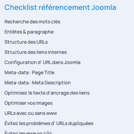
Checklist référencement Joomla
Recherche des mots clés
Entêtes & paragraphe
Structure des URLs
Structure des liens internes
Configuration d' URL dans Joomla
Meta-data : Page Title
Meta-data : Meta Description
Optimisez le texte d'ancrage des liens
Optimiser vos images
URLs avec ou sans www
Évitez les problèmes d' URLs dupliquées
Évitez les erreurs 404