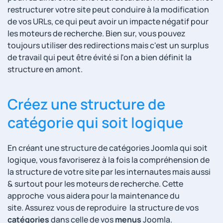
restructurer votre site peut conduire à la modification
de vos URLs, ce qui peut avoir un impacte négatif pour
les moteurs de recherche. Bien sur, vous pouvez
toujours utiliser des redirections mais c'est un surplus
de travail qui peut être évité si l'on a bien définit la
structure en amont.
Créez une structure de
catégorie qui soit logique
En créant une structure de catégories Joomla qui soit
logique, vous favoriserez à la fois la compréhension de
la structure de votre site par les internautes mais aussi
& surtout pour les moteurs de recherche. Cette
approche vous aidera pour la maintenance du
site. Assurez vous de reproduire la structure de vos
catégories
dans celle de vos
menus
Joomla.