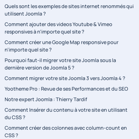
Quels sont les exemples de sites internet renommés qui
utilisent Joomla ?
Comment ajouter des videos Youtube & Vimeo
responsives à n'importe quel site ?
Comment créer une Google Map responsive pour
n'importe quel site ?
Pourquoi faut-il migrer votre site Joomla sous la
dernière version de Joomla 5 ?
Comment migrer votre site Joomla 3 vers Joomla 4 ?
Yootheme Pro : Revue de ses Performances et du SEO
Notre expert Joomla : Thierry Tardif
Comment Insérer du contenu à votre site en utilisant
du CSS ?
Comment créer des colonnes avec column-count en
CSS ?