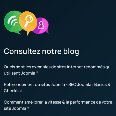
Consultez notre blog
Quels sont les exemples de sites internet renommés qui
utilisent Joomla ?
Référencement de sites Joomla - SEO Joomla : Basics &
Checklist
Comment améliorer la vitesse & la performance de votre
site Joomla ?