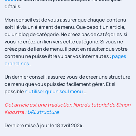
détails.
Mon conseil est de vous assurer que chaque contenu
soit lié via un élément de menu. Que ce soit un article,
ou un blog de catégorie. Ne créez pas de catégories si
vous ne créez un lien vers cette catégorie. Si vous ne
créez pas de lien de menu, il peut en résulter que votre
contenu ne puisse être vu par vos internautes :
pages
orphelines
.
Un dernier conseil, assurez vous de créer une structure
de menu que vous puissiez facilement gérer. Et si
possible
n'utiliser qu'un seul menu
...
Cet article est une traduction libre du tutoriel de Simon
Kloostra :
URL structure
Dernière mise à jour le
18 avril 2024
.